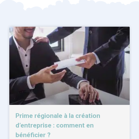
Prime régionale à la création
d’entreprise : comment en
bénéficier ?