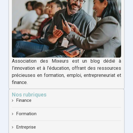
Association des Mixeurs est un blog dédié à
l’innovation et à l’éducation, offrant des ressources
précieuses en formation, emploi, entrepreneuriat et
finance.
Nos rubriques
Finance
Formation
Entreprise