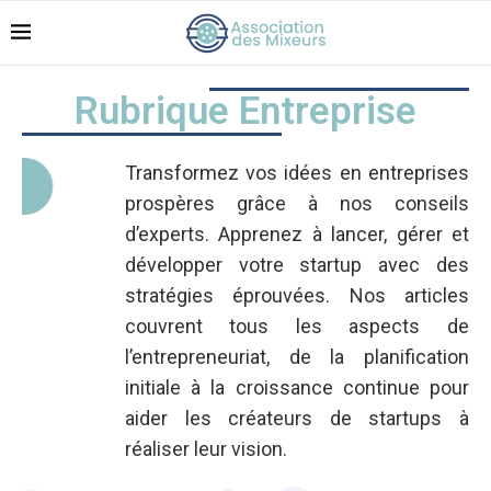
Rubrique Entreprise
Transformez vos idées en entreprises
prospères grâce à nos conseils
d’experts. Apprenez à lancer, gérer et
développer votre startup avec des
stratégies éprouvées. Nos articles
couvrent tous les aspects de
l’entrepreneuriat, de la planification
initiale à la croissance continue pour
aider les créateurs de startups à
réaliser leur vision.