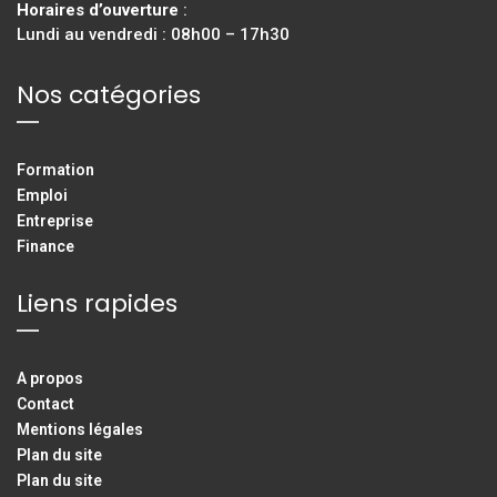
Horaires d’ouverture
:
Lundi au vendredi : 08h00 – 17h30
Nos catégories
Formation
Emploi
Entreprise
Finance
Liens rapides
A propos
Contact
Mentions légales
Plan du site
Plan du site