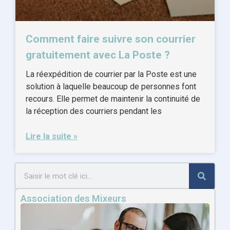
Comment faire suivre son courrier
gratuitement avec La Poste ?
La réexpédition de courrier par la Poste est une
solution à laquelle beaucoup de personnes font
recours. Elle permet de maintenir la continuité de
la réception des courriers pendant les
Lire la suite »
Association des Mixeurs