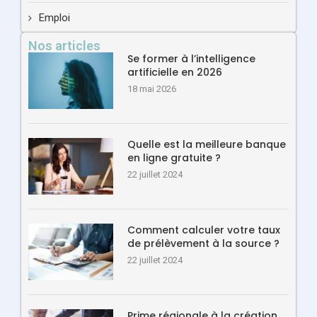
Emploi
Nos articles
Se former à l’intelligence
artificielle en 2026
18 mai 2026
Quelle est la meilleure banque
en ligne gratuite ?
22 juillet 2024
Comment calculer votre taux
de prélèvement à la source ?
22 juillet 2024
Prime régionale à la création