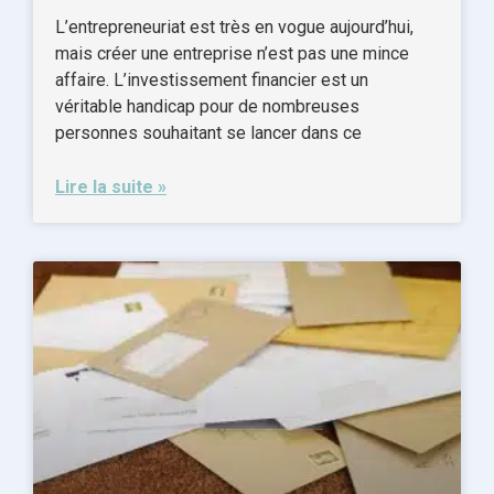
L’entrepreneuriat est très en vogue aujourd’hui,
mais créer une entreprise n’est pas une mince
affaire. L’investissement financier est un
véritable handicap pour de nombreuses
personnes souhaitant se lancer dans ce
Lire la suite »