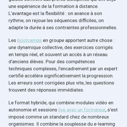
une expérience de la formation à distance.
L’avantage est la flexibilité : on avance à son
rythme, on rejoue les séquences difficiles, on
adapte la durée à ses contraintes professionnelles.
Les
bootcamps
en groupe apportent autre chose :
une dynamique collective, des exercices corrigés
en temps réel, et souvent un accès à un réseau
d’anciens élèves. Pour des compétences
techniques complexes, l’encadrement par un expert
certifié accélère significativement la progression.
Les erreurs sont corrigées plus vite, les questions
trouvent des réponses immédiates.
Le format hybride, qui combine modules vidéo en
autonomie et sessions
live avec un formateur
, s’est
imposé comme un standard chez de nombreux
organismes. Il combine la souplesse du e-learning