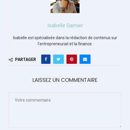
Isabelle Garnier
Isabelle est spécialisée dans la rédaction de contenus sur
l’entrepreneuriat et la finance.
PARTAGER
LAISSEZ UN COMMENTAIRE