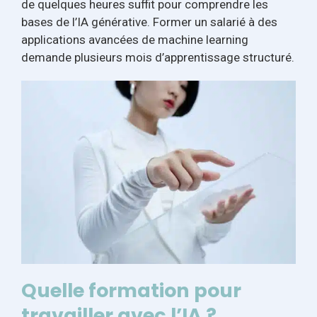
de quelques heures suffit pour comprendre les
bases de l’IA générative. Former un salarié à des
applications avancées de machine learning
demande plusieurs mois d’apprentissage structuré.
Quelle formation pour
travailler avec l’IA ?