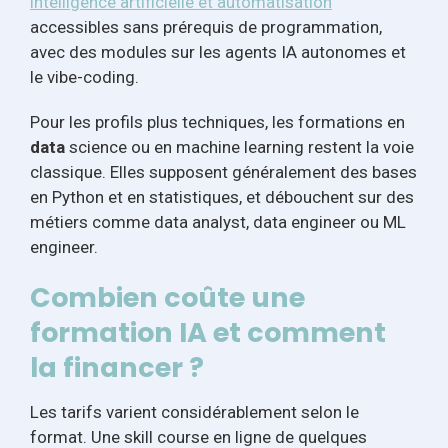
intelligence artificielle et automatisation
accessibles sans prérequis de programmation,
avec des modules sur les agents IA autonomes et
le vibe-coding.
Pour les profils plus techniques, les formations en
data
science ou en machine learning restent la voie
classique. Elles supposent généralement des bases
en Python et en statistiques, et débouchent sur des
métiers comme data analyst, data engineer ou ML
engineer.
Combien coûte une
formation IA et comment
la financer ?
Les tarifs varient considérablement selon le
format. Une skill course en ligne de quelques