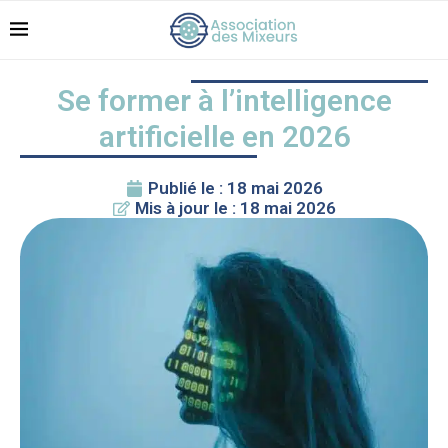
Se former à l’intelligence
artificielle en 2026
Publié le : 18 mai 2026
Mis à jour le : 18 mai 2026