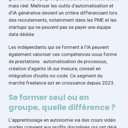
mais réel. Maîtriser les outils d’automatisation et
d’IA générative devient un critère différenciant lors
des recrutements, notamment dans les PME et les
startups qui ne peuvent pas se payer une équipe
data dédiée.
Les indépendants qui se forment à l’IA peuvent
également valoriser ces compétences sous forme
de prestations : automatisation de processus,
création d’agents IA sur mesure, conseil en
intégration d’outils no-code. Ce segment du
marché freelance est en croissance depuis 2023.
Se former seul ou en
groupe, quelle différence ?
L’apprentissage en autonomie via des cours vidéo
guidés convient aux profils disciplinés qui ont déjà