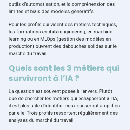
outils d’automatisation, et la compréhension des
limites et biais des modèles génératifs.
Pour les profils qui visent des métiers techniques,
les formations en
data
engineering, en machine
learning ou en MLOps (gestion des modèles en
production) ouvrent des débouchés solides sur le
marché du travail.
Quels sont les 3 métiers qui
survivront à l’IA ?
La question est souvent posée à l’envers. Plutôt
que de chercher les métiers qui échapperont à l’IA,
il est plus utile d’identifier ceux qui seront amplifiés
par elle. Trois profils ressortent régulièrement des
analyses du marché du travail.