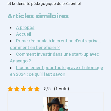
et la densité pédagogique du présentiel.
Articles similaires
A propos
Accueil
Prime régionale à la création d’entreprise :
comment en bénéficier ?
Comment investir dans une start-up avec
Anaxago ?
Licenciement pour faute grave et chômage
en 2024 : ce qu’il faut savoir
5/5 - (1 vote)