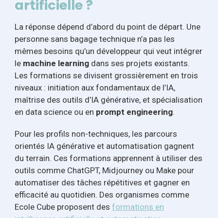
artificielle ?
La réponse dépend d’abord du point de départ. Une
personne sans bagage technique n’a pas les
mêmes besoins qu’un développeur qui veut intégrer
le
machine learning
dans ses projets existants.
Les formations se divisent grossièrement en trois
niveaux : initiation aux fondamentaux de l’IA,
maîtrise des outils d’IA générative, et spécialisation
en data science ou en
prompt engineering
.
Pour les profils non-techniques, les parcours
orientés IA générative et automatisation gagnent
du terrain. Ces formations apprennent à utiliser des
outils comme ChatGPT, Midjourney ou Make pour
automatiser des tâches répétitives et gagner en
efficacité au quotidien. Des organismes comme
Ecole Cube proposent des
formations en