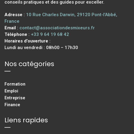
conseils pratiques et des guides pour exceller.
Adresse
:
10 Rue Charles Darwin, 29120 Pont-l’Abbé,
France
Email
:
contact@associationdesmixeurs.fr
Téléphone
:
+33 9 64 19 68 42
Horaires d’ouverture
:
Lundi au vendredi : 08h00 – 17h30
Nos catégories
Formation
Emploi
Entreprise
Finance
Liens rapides