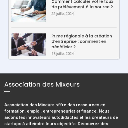
Comment calculer votre taux
de prélèvement à la source ?
22 juillet 2024
Prime régionale à la création
d’entreprise : comment en
bénéficier ?
18 juillet 2024
Association des Mixeurs
Association des Mixeurs offre des ressources en
formation, emploi, entrepreneuriat et finance. Nous
aidons les innovateurs autodidactes et les créateurs de
startups à atteindre leurs objectifs. Découvrez des