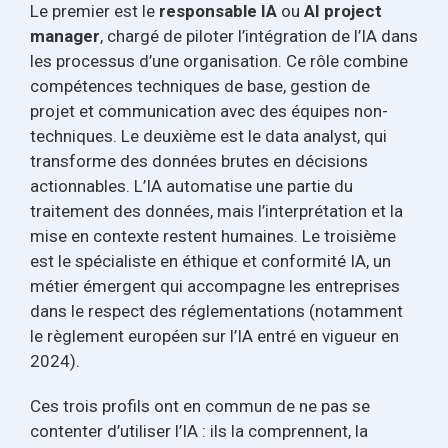
Le premier est le
responsable IA
ou
AI project
manager
, chargé de piloter l’intégration de l’IA dans
les processus d’une organisation. Ce rôle combine
compétences techniques de base, gestion de
projet et communication avec des équipes non-
techniques. Le deuxième est le data analyst, qui
transforme des données brutes en décisions
actionnables. L’IA automatise une partie du
traitement des données, mais l’interprétation et la
mise en contexte restent humaines. Le troisième
est le spécialiste en éthique et conformité IA, un
métier émergent qui accompagne les entreprises
dans le respect des réglementations (notamment
le règlement européen sur l’IA entré en vigueur en
2024).
Ces trois profils ont en commun de ne pas se
contenter d’utiliser l’IA : ils la comprennent, la