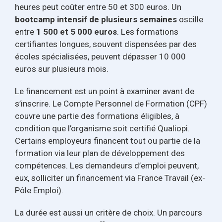
heures peut coûter entre 50 et 300 euros. Un
bootcamp intensif de plusieurs semaines
oscille
entre
1 500 et 5 000 euros
. Les formations
certifiantes longues, souvent dispensées par des
écoles spécialisées, peuvent dépasser 10 000
euros sur plusieurs mois.
Le financement est un point à examiner avant de
s’inscrire. Le Compte Personnel de Formation (CPF)
couvre une partie des formations éligibles, à
condition que l’organisme soit certifié Qualiopi.
Certains employeurs financent tout ou partie de la
formation via leur plan de développement des
compétences. Les demandeurs d’emploi peuvent,
eux, solliciter un financement via France Travail (ex-
Pôle Emploi).
La durée est aussi un critère de choix. Un parcours