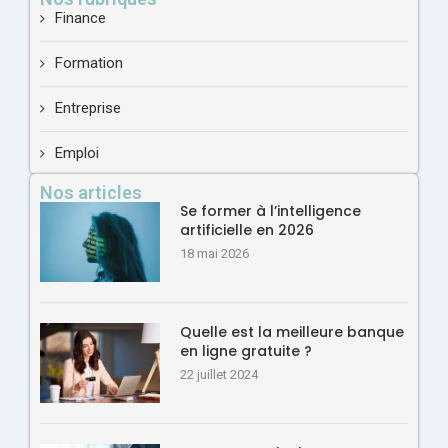
Finance
Formation
Entreprise
Emploi
Nos articles
Se former à l’intelligence
artificielle en 2026
18 mai 2026
Quelle est la meilleure banque
en ligne gratuite ?
22 juillet 2024