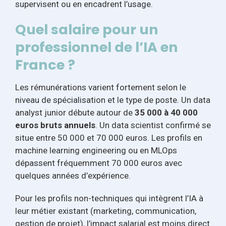
supervisent ou en encadrent l’usage.
Quel salaire pour un
professionnel de l’IA en
France ?
Les rémunérations varient fortement selon le
niveau de spécialisation et le type de poste. Un data
analyst junior débute autour de
35 000 à 40 000
euros bruts annuels
. Un data scientist confirmé se
situe entre 50 000 et 70 000 euros. Les profils en
machine learning engineering ou en MLOps
dépassent fréquemment 70 000 euros avec
quelques années d’expérience.
Pour les profils non-techniques qui intègrent l’IA à
leur métier existant (marketing, communication,
gestion de projet), l’impact salarial est moins direct