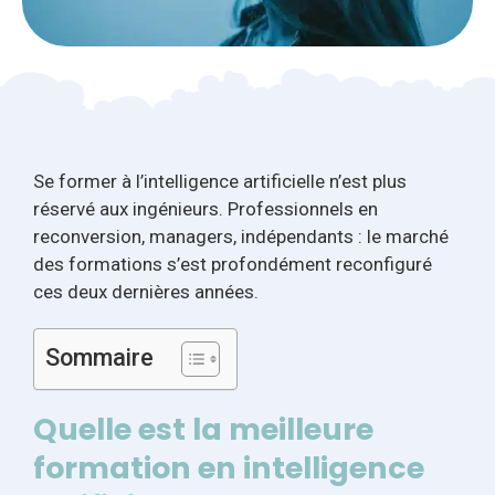
Se former à l’intelligence artificielle n’est plus
réservé aux ingénieurs. Professionnels en
reconversion, managers, indépendants : le marché
des formations s’est profondément reconfiguré
ces deux dernières années.
Sommaire
Quelle est la meilleure
formation en intelligence