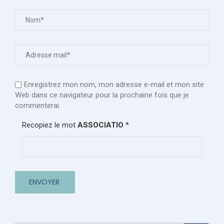
Enregistrez mon nom, mon adresse e-mail et mon site
Web dans ce navigateur pour la prochaine fois que je
commenterai.
Recopiez le mot
ASSOCIATIO
*