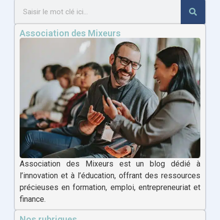
Association des Mixeurs
Association des Mixeurs est un blog dédié à
l’innovation et à l’éducation, offrant des ressources
précieuses en formation, emploi, entrepreneuriat et
finance.
Nos rubriques