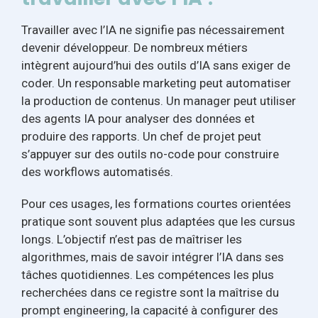
Travailler avec l’IA ne signifie pas nécessairement
devenir développeur. De nombreux métiers
intègrent aujourd’hui des outils d’IA sans exiger de
coder. Un responsable marketing peut automatiser
la production de contenus. Un manager peut utiliser
des agents IA pour analyser des données et
produire des rapports. Un chef de projet peut
s’appuyer sur des outils no-code pour construire
des workflows automatisés.
Pour ces usages, les formations courtes orientées
pratique sont souvent plus adaptées que les cursus
longs. L’objectif n’est pas de maîtriser les
algorithmes, mais de savoir intégrer l’IA dans ses
tâches quotidiennes. Les compétences les plus
recherchées dans ce registre sont la maîtrise du
prompt engineering, la capacité à configurer des